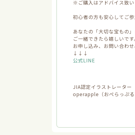
※ご購入はアドバイス致い
初心者の方も安心してご参
あなたの「大切な宝もの
ご一緒できたら嬉しいです
お申し込み、お問い合わせ
↓↓↓
公式LINE
JIA認定イラストレーター
operapple（おぺらっぷ