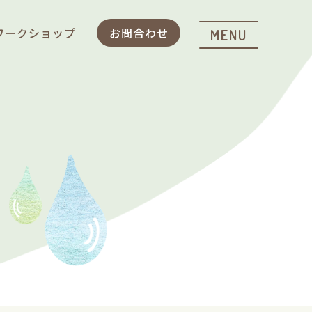
ワークショップ
お問合わせ
MENU