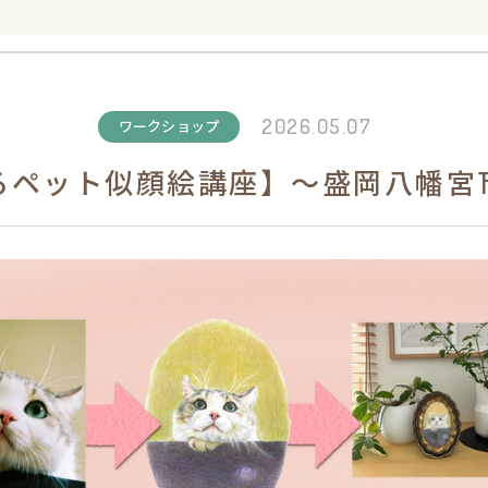
2026.05.07
ワークショップ
るペット似顔絵講座】～盛岡八幡宮