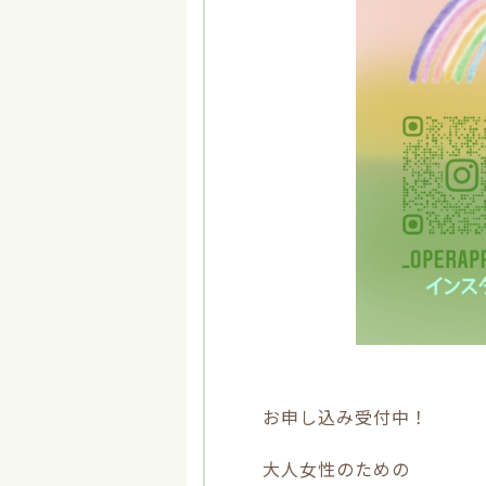
お申し込み受付中！
大人女性のための