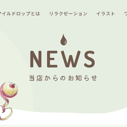
マイルドロップとは
リラクゼーション
イラスト
NEWS
当店からのお知らせ